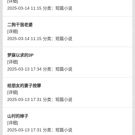
[详细]
2025-03-14 11:15
分类：
短篇小说
二狗干我老婆
[详细]
2025-03-14 11:15
分类：
短篇小说
梦寐以求的3P
[详细]
2025-03-13 17:34
分类：
短篇小说
给朋友的妻子按摩
[详细]
2025-03-13 17:31
分类：
短篇小说
山村的婶子
[详细]
2025-03-13 17:31
分类：
短篇小说