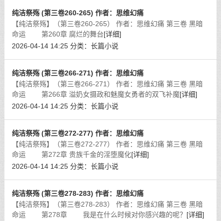
纯洁祭殇 (第三卷260-265) 作者：思维幻痛
【纯洁祭殇】（第三卷260-265） 作者：思维幻痛 第三卷 黑暗
命运 第260章 腐烂的舞台
[详细]
2026-04-14 14:25
分类：
长篇小说
纯洁祭殇 (第三卷266-271) 作者：思维幻痛
【纯洁祭殇】（第三卷266-271） 作者：思维幻痛 第三卷 黑暗
命运 第266章 溢奶女摄政和魅魔女勇者的双飞补魔
[详细]
2026-04-14 14:25
分类：
长篇小说
纯洁祭殇 (第三卷272-277) 作者：思维幻痛
【纯洁祭殇】（第三卷272-277） 作者：思维幻痛 第三卷 黑暗
命运 第272章 贵族千金的淫堕魔化
[详细]
2026-04-14 14:25
分类：
长篇小说
纯洁祭殇 (第三卷278-283) 作者：思维幻痛
【纯洁祭殇】（第三卷278-283） 作者：思维幻痛 第三卷 黑暗
命运 第278章 我是在什么时候对你感兴趣的呢？
[详细]