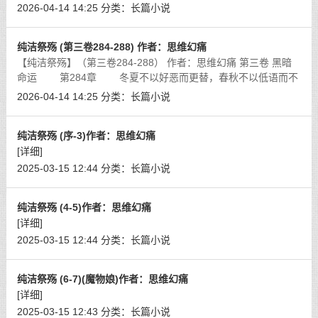
2026-04-14 14:25
分类：
长篇小说
纯洁祭殇 (第三卷284-288) 作者：思维幻痛
【纯洁祭殇】（第三卷284-288） 作者：思维幻痛 第三卷 黑暗
命运 第284章 冬夏不以好恶而更替，春秋不以低语而不
存。
[详细]
2026-04-14 14:25
分类：
长篇小说
纯洁祭殇 (序-3)作者：思维幻痛
[详细]
2025-03-15 12:44
分类：
长篇小说
纯洁祭殇 (4-5)作者：思维幻痛
[详细]
2025-03-15 12:44
分类：
长篇小说
纯洁祭殇 (6-7)(魔物娘)作者：思维幻痛
[详细]
2025-03-15 12:43
分类：
长篇小说