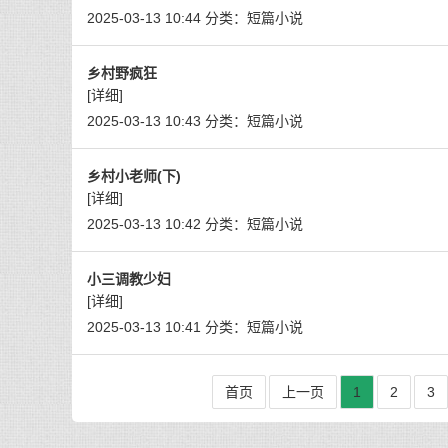
2025-03-13 10:44
分类：
短篇小说
乡村野疯狂
[详细]
2025-03-13 10:43
分类：
短篇小说
乡村小老师(下)
[详细]
2025-03-13 10:42
分类：
短篇小说
小三调教少妇
[详细]
2025-03-13 10:41
分类：
短篇小说
首页
上一页
1
2
3