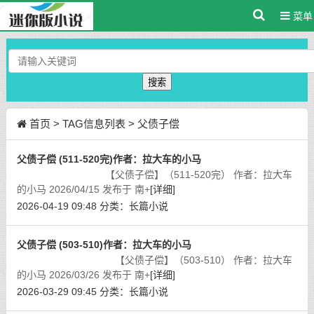
菜单
搜索
首页
> TAG信息列表 > 父债子偿
父债子偿 (511-520完)作者：拉大车的小马
【父债子偿】（511-520完） 作者：拉大车
的小马 2026/04/15 发布于 南+
[详细]
2026-04-19 09:48
分类：
长篇小说
父债子偿 (503-510)作者：拉大车的小马
【父债子偿】（503-510） 作者：拉大车
的小马 2026/03/26 发布于 南+
[详细]
2026-03-29 09:45
分类：
长篇小说