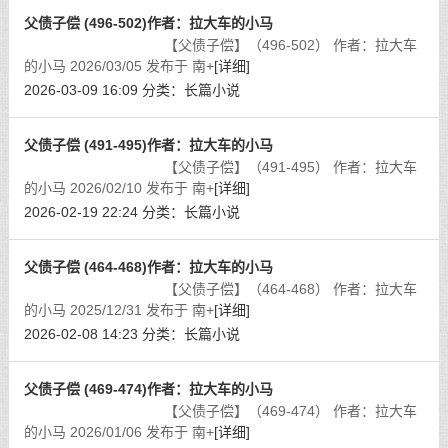
父债子偿 (496-502)作者：拉大车的小马
【父债子偿】（496-502） 作者：拉大车
的小马 2026/03/05 发布于 南+
[详细]
2026-03-09 16:09
分类：
长篇小说
父债子偿 (491-495)作者：拉大车的小马
【父债子偿】（491-495） 作者：拉大车
的小马 2026/02/10 发布于 南+
[详细]
2026-02-19 22:24
分类：
长篇小说
父债子偿 (464-468)作者：拉大车的小马
【父债子偿】（464-468） 作者：拉大车
的小马 2025/12/31 发布于 南+
[详细]
2026-02-08 14:23
分类：
长篇小说
父债子偿 (469-474)作者：拉大车的小马
【父债子偿】（469-474） 作者：拉大车
的小马 2026/01/06 发布于 南+
[详细]