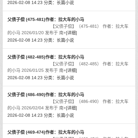
2026-02-08 14:23
分类：
长篇小说
父债子偿 (475-481)作者：拉大车的小马
【父债子偿】（475-481） 作者：拉大车
的小马 2026/01/20 发布于 南+
[详细]
2026-02-08 14:23
分类：
长篇小说
父债子偿 (482-485)作者：拉大车的小马
【父债子偿】（482-485） 作者：拉大车
的小马 2026/01/25 发布于 南+
[详细]
2026-02-08 14:23
分类：
长篇小说
父债子偿 (486-490)作者：拉大车的小马
【父债子偿】（486-490） 作者：拉大车
的小马 2026/02/04 发布于 南+
[详细]
2026-02-08 14:23
分类：
长篇小说
父债子偿 (469-474)作者：拉大车的小马