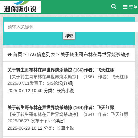
菜单
搜索
首页
> TAG信息列表 > 关于转生哥布林在异世界烧杀劫掠
关于转生哥布林在异世界烧杀劫掠 (166)作者：飞天红豚
【关于转生哥布林在异世界烧杀劫掠】（166） 作者：飞天红豚
2025/07/11发表于：SIS论坛
[详细]
2025-07-12 10:40
分类：
长篇小说
关于转生哥布林在异世界烧杀劫掠 (164)作者：飞天红豚
【关于转生哥布林在异世界烧杀劫掠】（164） 作者：飞天红豚
2025/06/27 发布于 pixiv
[详细]
2025-06-29 10:12
分类：
长篇小说