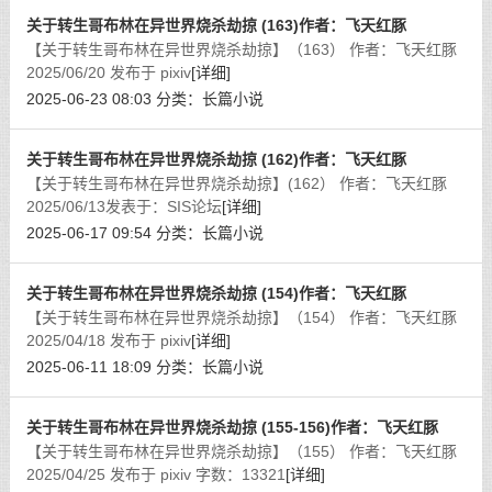
关于转生哥布林在异世界烧杀劫掠 (163)作者：飞天红豚
【关于转生哥布林在异世界烧杀劫掠】（163） 作者：飞天红豚
2025/06/20 发布于 pixiv
[详细]
2025-06-23 08:03
分类：
长篇小说
关于转生哥布林在异世界烧杀劫掠 (162)作者：飞天红豚
【关于转生哥布林在异世界烧杀劫掠】(162） 作者：飞天红豚
2025/06/13发表于：SIS论坛
[详细]
2025-06-17 09:54
分类：
长篇小说
关于转生哥布林在异世界烧杀劫掠 (154)作者：飞天红豚
【关于转生哥布林在异世界烧杀劫掠】（154） 作者：飞天红豚
2025/04/18 发布于 pixiv
[详细]
2025-06-11 18:09
分类：
长篇小说
关于转生哥布林在异世界烧杀劫掠 (155-156)作者：飞天红豚
【关于转生哥布林在异世界烧杀劫掠】（155） 作者：飞天红豚
2025/04/25 发布于 pixiv 字数：13321
[详细]