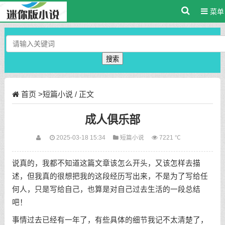
菜单
搜索
首页
>
短篇小说
/ 正文
成人俱乐部
2025-03-18 15:34
短篇小说
7221 ℃
说真的，我都不知道这篇文章该怎么开头，又该怎样去描
述，但我真的很想把我的这段经历写出来，不是为了写给任
何人，只是写给自己，也算是对自己过去生活的一段总结
吧！
事情过去已经有一年了，有些具体的细节我记不太清楚了，